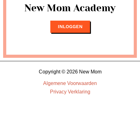
New Mom Academy
INLOGGEN
Copyright © 2026 New Mom
Algemene Voorwaarden
Privacy Verklaring