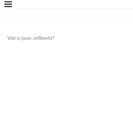
Wat is jouw zelfbeeld?